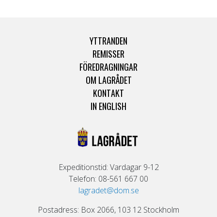
YTTRANDEN
REMISSER
FÖREDRAGNINGAR
OM LAGRÅDET
KONTAKT
IN ENGLISH
Expeditionstid: Vardagar 9-12
Telefon: 08-561 667 00
lagradet@dom.se
Postadress: Box 2066, 103 12 Stockholm