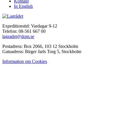
Kontakt
In English
Expeditionstid: Vardagar 9-12
Telefon: 08-561 667 00
lagradet@dom.se
Postadress: Box 2066, 103 12 Stockholm
Gatuadress: Birger Jarls Torg 5, Stockholm
Information om Cookies