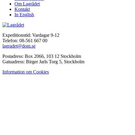
Om Lagrådet
Kontakt
In English
Expeditionstid: Vardagar 9-12
Telefon: 08-561 667 00
lagradet@dom.se
Postadress: Box 2066, 103 12 Stockholm
Gatuadress: Birger Jarls Torg 5, Stockholm
Information om Cookies