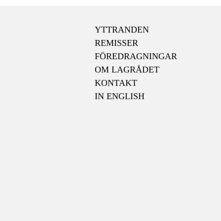
YTTRANDEN
REMISSER
FÖREDRAGNINGAR
OM LAGRÅDET
KONTAKT
IN ENGLISH