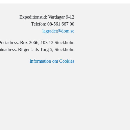
Expeditionstid: Vardagar 9-12
Telefon: 08-561 667 00
lagradet@dom.se
Postadress: Box 2066, 103 12 Stockholm
tuadress: Birger Jarls Torg 5, Stockholm
Information om Cookies