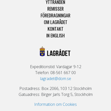
YTTRANDEN
REMISSER
FÖREDRAGNINGAR
OM LAGRÅDET
KONTAKT
IN ENGLISH
Expeditionstid: Vardagar 9-12
Telefon: 08-561 667 00
lagradet@dom.se
Postadress: Box 2066, 103 12 Stockholm
Gatuadress: Birger Jarls Torg 5, Stockholm
Information om Cookies