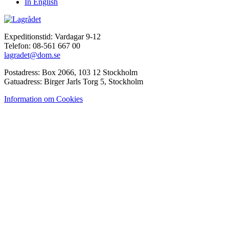
In English
Expeditionstid: Vardagar 9-12
Telefon: 08-561 667 00
lagradet@dom.se
Postadress: Box 2066, 103 12 Stockholm
Gatuadress: Birger Jarls Torg 5, Stockholm
Information om Cookies