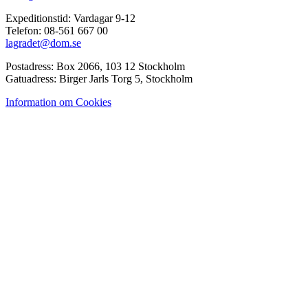
Expeditionstid: Vardagar 9-12
Telefon: 08-561 667 00
lagradet@dom.se
Postadress: Box 2066, 103 12 Stockholm
Gatuadress: Birger Jarls Torg 5, Stockholm
Information om Cookies