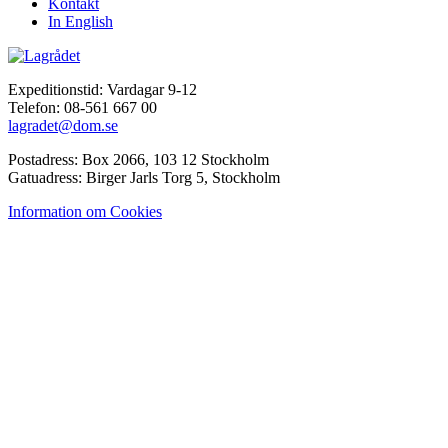
Kontakt
In English
Expeditionstid: Vardagar 9-12
Telefon: 08-561 667 00
lagradet@dom.se
Postadress: Box 2066, 103 12 Stockholm
Gatuadress: Birger Jarls Torg 5, Stockholm
Information om Cookies