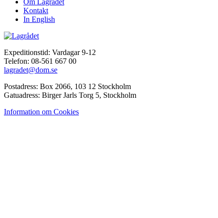
Om Lagrådet
Kontakt
In English
Expeditionstid: Vardagar 9-12
Telefon: 08-561 667 00
lagradet@dom.se
Postadress: Box 2066, 103 12 Stockholm
Gatuadress: Birger Jarls Torg 5, Stockholm
Information om Cookies