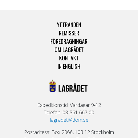
YTTRANDEN
REMISSER
FÖREDRAGNINGAR
OM LAGRÅDET
KONTAKT
IN ENGLISH
Expeditionstid: Vardagar 9-12
Telefon: 08-561 667 00
lagradet@dom.se
Postadress: Box 2066, 103 12 Stockholm