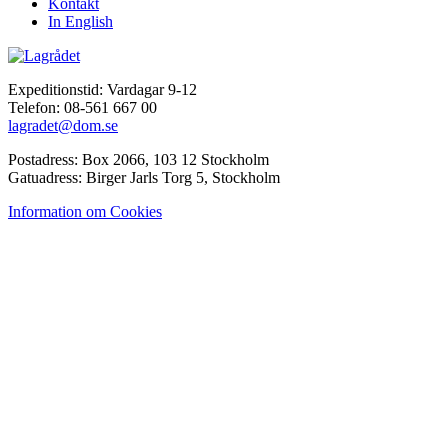
Kontakt
In English
Expeditionstid: Vardagar 9-12
Telefon: 08-561 667 00
lagradet@dom.se
Postadress: Box 2066, 103 12 Stockholm
Gatuadress: Birger Jarls Torg 5, Stockholm
Information om Cookies