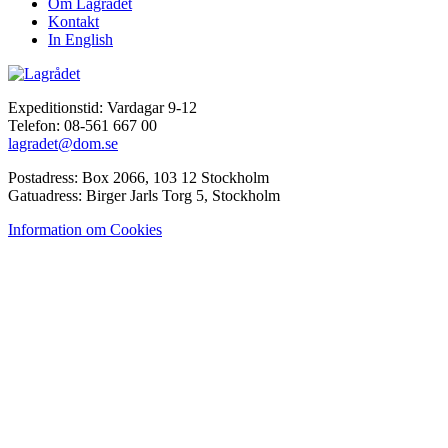
Om Lagrådet
Kontakt
In English
Expeditionstid: Vardagar 9-12
Telefon: 08-561 667 00
lagradet@dom.se
Postadress: Box 2066, 103 12 Stockholm
Gatuadress: Birger Jarls Torg 5, Stockholm
Information om Cookies