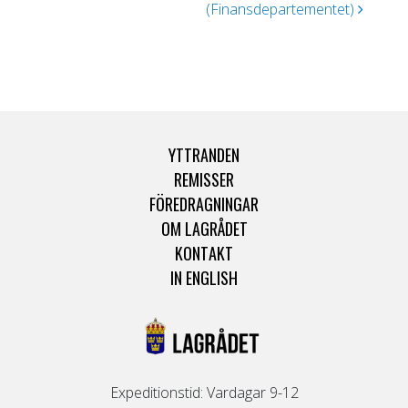
(Finansdepartementet)
YTTRANDEN
REMISSER
FÖREDRAGNINGAR
OM LAGRÅDET
KONTAKT
IN ENGLISH
Expeditionstid: Vardagar 9-12