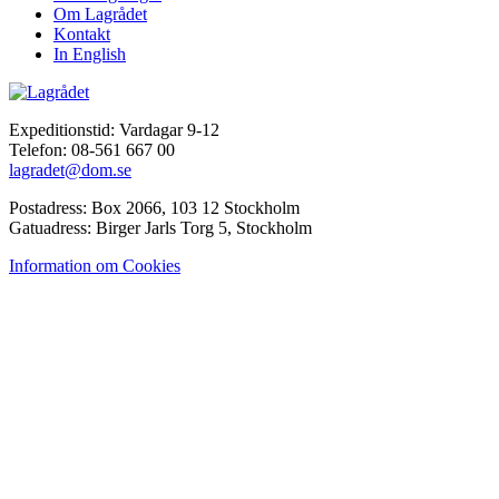
Om Lagrådet
Kontakt
In English
Expeditionstid: Vardagar 9-12
Telefon: 08-561 667 00
lagradet@dom.se
Postadress: Box 2066, 103 12 Stockholm
Gatuadress: Birger Jarls Torg 5, Stockholm
Information om Cookies