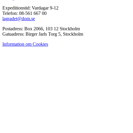
Expeditionstid: Vardagar 9-12
Telefon: 08-561 667 00
lagradet@dom.se
Postadress: Box 2066, 103 12 Stockholm
Gatuadress: Birger Jarls Torg 5, Stockholm
Information om Cookies