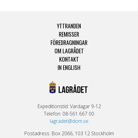
YTTRANDEN
REMISSER
FÖREDRAGNINGAR
OM LAGRÅDET
KONTAKT
IN ENGLISH
Expeditionstid: Vardagar 9-12
Telefon: 08-561 667 00
lagradet@dom.se
Postadress: Box 2066, 103 12 Stockholm