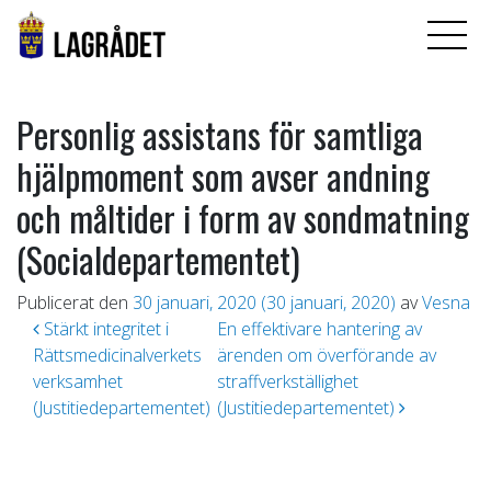
Personlig assistans för samtliga
hjälpmoment som avser andning
och måltider i form av sondmatning
(Socialdepartementet)
Publicerat den
30 januari, 2020
(30 januari, 2020)
av
Vesna
Inläggsnavigering
Stärkt integritet i
En effektivare hantering av
Rättsmedicinalverkets
ärenden om överförande av
verksamhet
straffverkställighet
(Justitiedepartementet)
(Justitiedepartementet)