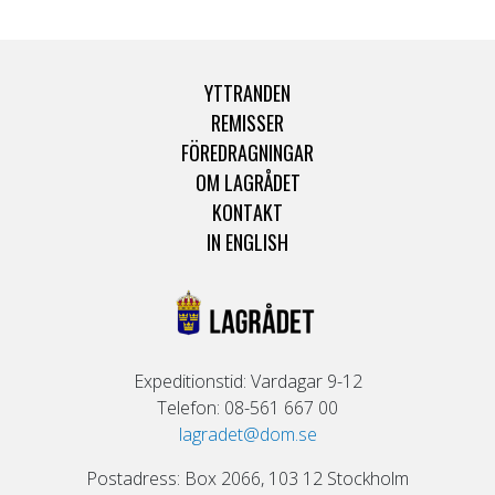
YTTRANDEN
REMISSER
FÖREDRAGNINGAR
OM LAGRÅDET
KONTAKT
IN ENGLISH
Expeditionstid: Vardagar 9-12
Telefon: 08-561 667 00
lagradet@dom.se
Postadress: Box 2066, 103 12 Stockholm