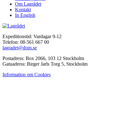
Om Lagrådet
Kontakt
In English
Expeditionstid: Vardagar 9-12
Telefon: 08-561 667 00
lagradet@dom.se
Postadress: Box 2066, 103 12 Stockholm
Gatuadress: Birger Jarls Torg 5, Stockholm
Information om Cookies