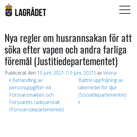
Nya regler om husrannsakan för att
söka efter vapen och andra farliga
föremål (Justitiedepartementet)
Publicerat den
10 juni, 2021
(10 juni, 2021)
av
Vesna
Inläggsnavigering
Behandling av
Bättre uppföljning av
personuppgifter vid
läkemedel för djur
Försvarsmakten och
(Socialdepartementet)
Försvarets radioanstalt
(Försvarsdepartementet)