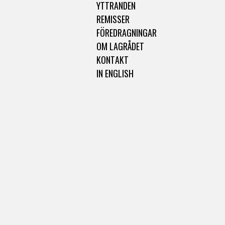
YTTRANDEN
REMISSER
FÖREDRAGNINGAR
OM LAGRÅDET
KONTAKT
IN ENGLISH