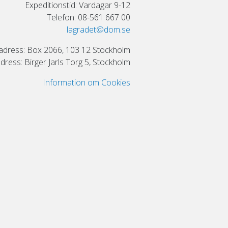
Expeditionstid: Vardagar 9-12
Telefon: 08-561 667 00
lagradet@dom.se
adress: Box 2066, 103 12 Stockholm
ress: Birger Jarls Torg 5, Stockholm
Information om Cookies