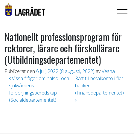
Nationellt professionsprogram för
rektorer, lärare och förskollärare
(Utbildningsdepartementet)
Publicerat den
6 juli, 2022
(8 augusti, 2022)
av
Vesna
Inläggsnavigering
Vissa frågor om hälso- och
Rätt till betalkonto i fler
sjukvårdens
banker
försörjningsberedskap
(Finansdepartementet)
(Socialdepartementet)