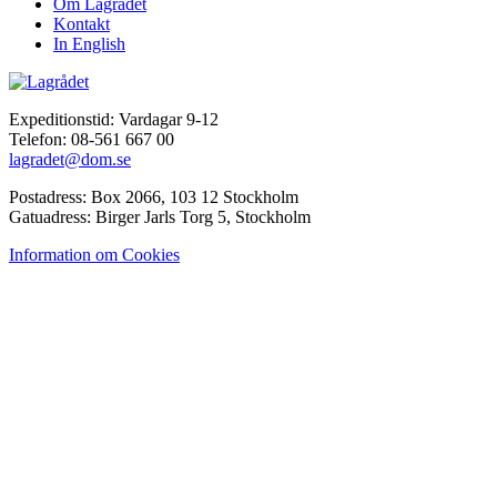
Om Lagrådet
Kontakt
In English
Expeditionstid: Vardagar 9-12
Telefon: 08-561 667 00
lagradet@dom.se
Postadress: Box 2066, 103 12 Stockholm
Gatuadress: Birger Jarls Torg 5, Stockholm
Information om Cookies