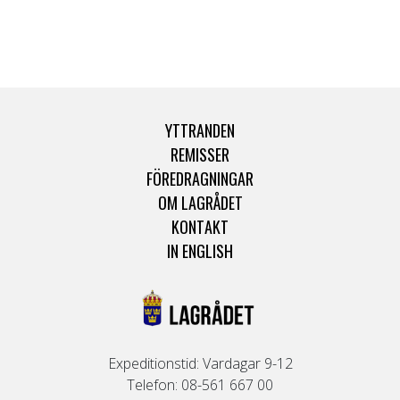
YTTRANDEN
REMISSER
FÖREDRAGNINGAR
OM LAGRÅDET
KONTAKT
IN ENGLISH
Expeditionstid: Vardagar 9-12
Telefon: 08-561 667 00