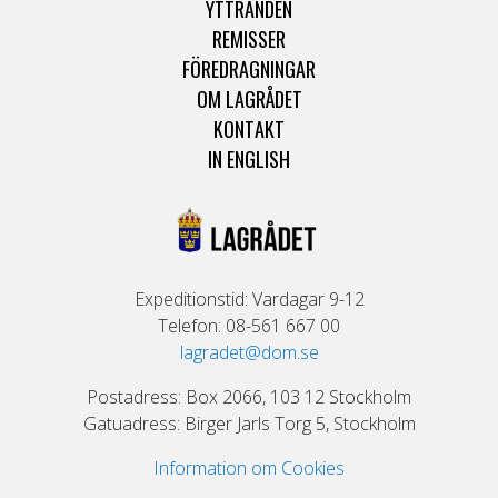
YTTRANDEN
REMISSER
FÖREDRAGNINGAR
OM LAGRÅDET
KONTAKT
IN ENGLISH
Expeditionstid: Vardagar 9-12
Telefon: 08-561 667 00
lagradet@dom.se
Postadress: Box 2066, 103 12 Stockholm
Gatuadress: Birger Jarls Torg 5, Stockholm
Information om Cookies