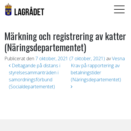
Märkning och registrering av katter
(Näringsdepartementet)
Publicerat den
7 oktober, 2021
(7 oktober, 2021)
av
Vesna
Inläggsnavigering
Deltagande på distans i
Krav på rapportering av
styrelsesammanträden i
betalningstider
samordningsförbund
(Näringsdepartementet)
(Socialdepartementet)