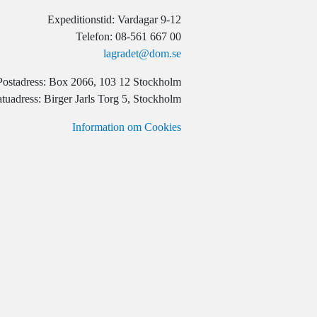
Expeditionstid: Vardagar 9-12
Telefon: 08-561 667 00
lagradet@dom.se
Postadress: Box 2066, 103 12 Stockholm
tuadress: Birger Jarls Torg 5, Stockholm
Information om Cookies