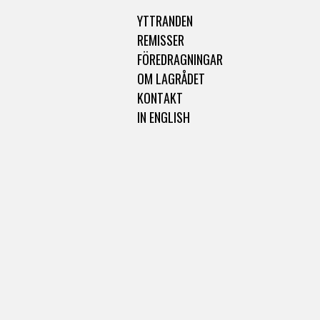
YTTRANDEN
REMISSER
FÖREDRAGNINGAR
OM LAGRÅDET
KONTAKT
IN ENGLISH