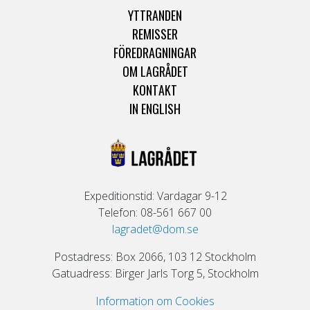
YTTRANDEN
REMISSER
FÖREDRAGNINGAR
OM LAGRÅDET
KONTAKT
IN ENGLISH
Expeditionstid: Vardagar 9-12
Telefon: 08-561 667 00
lagradet@dom.se
Postadress: Box 2066, 103 12 Stockholm
Gatuadress: Birger Jarls Torg 5, Stockholm
Information om Cookies