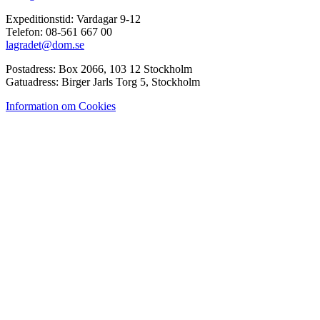
Expeditionstid: Vardagar 9-12
Telefon: 08-561 667 00
lagradet@dom.se
Postadress: Box 2066, 103 12 Stockholm
Gatuadress: Birger Jarls Torg 5, Stockholm
Information om Cookies