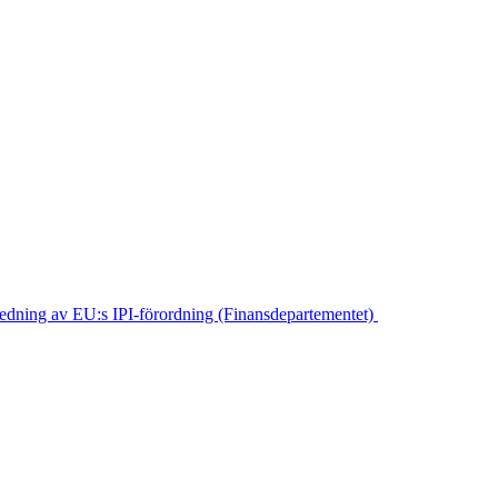
edning av EU:s IPI-förordning (Finansdepartementet)