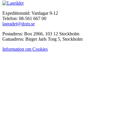
Expeditionstid: Vardagar 9-12
Telefon: 08-561 667 00
lagradet@dom.se
Postadress: Box 2066, 103 12 Stockholm
Gatuadress: Birger Jarls Torg 5, Stockholm
Information om Cookies