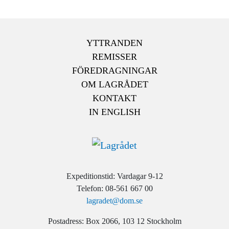
YTTRANDEN
REMISSER
FÖREDRAGNINGAR
OM LAGRÅDET
KONTAKT
IN ENGLISH
Expeditionstid: Vardagar 9-12
Telefon: 08-561 667 00
lagradet@dom.se
Postadress: Box 2066, 103 12 Stockholm