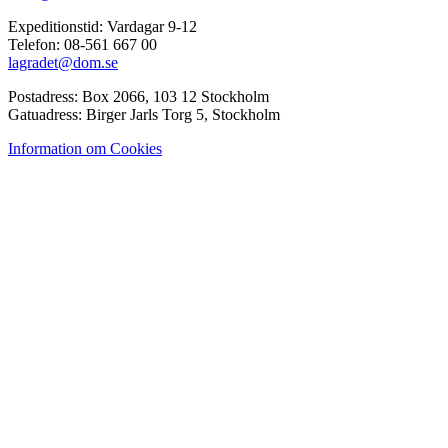
Expeditionstid: Vardagar 9-12
Telefon: 08-561 667 00
lagradet@dom.se
Postadress: Box 2066, 103 12 Stockholm
Gatuadress: Birger Jarls Torg 5, Stockholm
Information om Cookies