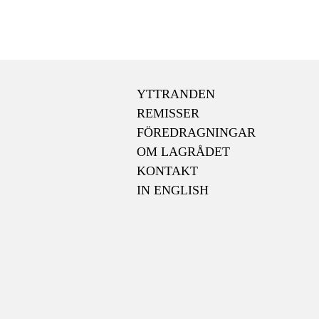
YTTRANDEN
REMISSER
FÖREDRAGNINGAR
OM LAGRÅDET
KONTAKT
IN ENGLISH