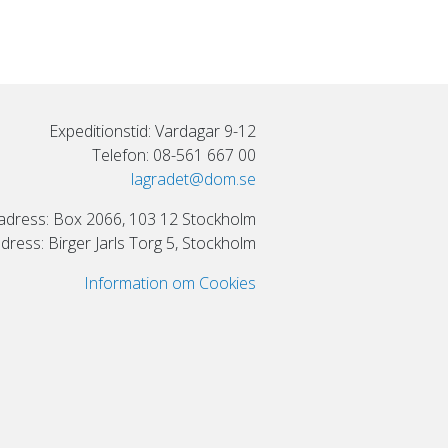
Expeditionstid: Vardagar 9-12
Telefon: 08-561 667 00
lagradet@dom.se
adress: Box 2066, 103 12 Stockholm
ress: Birger Jarls Torg 5, Stockholm
Information om Cookies