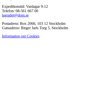
Expeditionstid: Vardagar 9-12
Telefon: 08-561 667 00
lagradet@dom.se
Postadress: Box 2066, 103 12 Stockholm
Gatuadress: Birger Jarls Torg 5, Stockholm
Information om Cookies