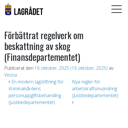
Förbättrat regelverk om
beskattning av skog
(Finansdepartementet)
Publicerat den
16 oktober, 2025
(16 oktober, 2025)
av
Vesna
Inläggsnavigering
En modern lagstiftning för
Nya regler för
Kriminalvårdens
arbetskraftsinvandring
personuppgiftsbehandling
(Justitiedepartementet)
(Justitiedepartementet)