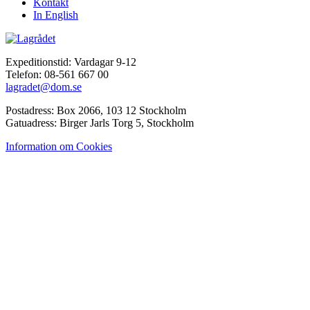
Kontakt
In English
Expeditionstid: Vardagar 9-12
Telefon: 08-561 667 00
lagradet@dom.se
Postadress: Box 2066, 103 12 Stockholm
Gatuadress: Birger Jarls Torg 5, Stockholm
Information om Cookies