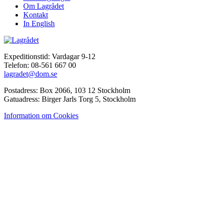
Om Lagrådet
Kontakt
In English
Expeditionstid: Vardagar 9-12
Telefon: 08-561 667 00
lagradet@dom.se
Postadress: Box 2066, 103 12 Stockholm
Gatuadress: Birger Jarls Torg 5, Stockholm
Information om Cookies