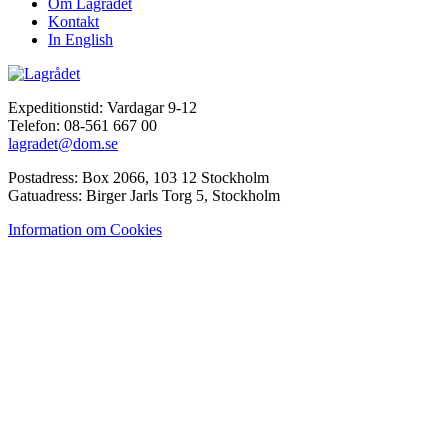
Om Lagrådet
Kontakt
In English
Expeditionstid: Vardagar 9-12
Telefon: 08-561 667 00
lagradet@dom.se
Postadress: Box 2066, 103 12 Stockholm
Gatuadress: Birger Jarls Torg 5, Stockholm
Information om Cookies