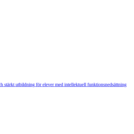
h stärkt utbildning för elever med intellektuell funktionsnedsättning