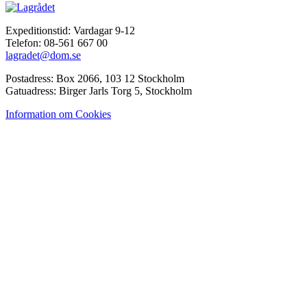
Expeditionstid: Vardagar 9-12
Telefon: 08-561 667 00
lagradet@dom.se
Postadress: Box 2066, 103 12 Stockholm
Gatuadress: Birger Jarls Torg 5, Stockholm
Information om Cookies