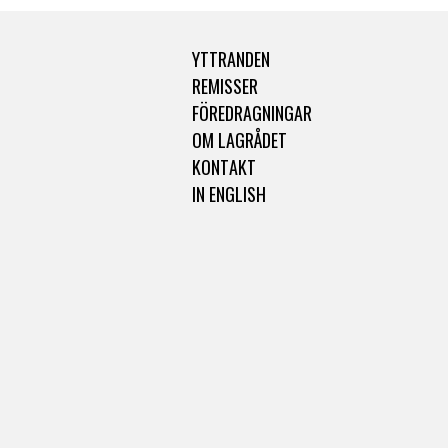
YTTRANDEN
REMISSER
FÖREDRAGNINGAR
OM LAGRÅDET
KONTAKT
IN ENGLISH