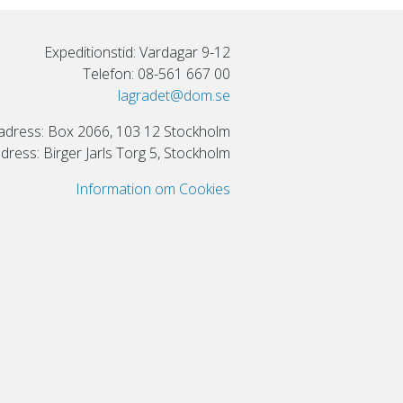
Expeditionstid: Vardagar 9-12
Telefon: 08-561 667 00
lagradet@dom.se
adress: Box 2066, 103 12 Stockholm
ress: Birger Jarls Torg 5, Stockholm
Information om Cookies