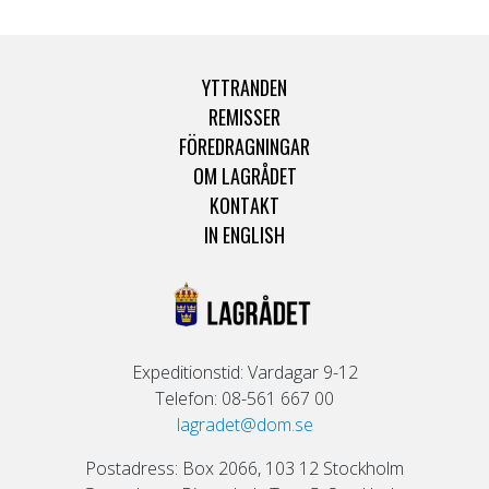
YTTRANDEN
REMISSER
FÖREDRAGNINGAR
OM LAGRÅDET
KONTAKT
IN ENGLISH
Expeditionstid: Vardagar 9-12
Telefon: 08-561 667 00
lagradet@dom.se
Postadress: Box 2066, 103 12 Stockholm