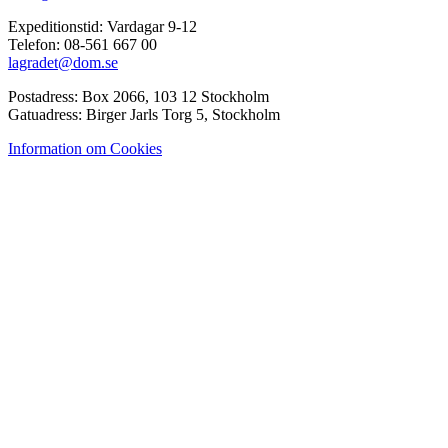
Expeditionstid: Vardagar 9-12
Telefon: 08-561 667 00
lagradet@dom.se
Postadress: Box 2066, 103 12 Stockholm
Gatuadress: Birger Jarls Torg 5, Stockholm
Information om Cookies