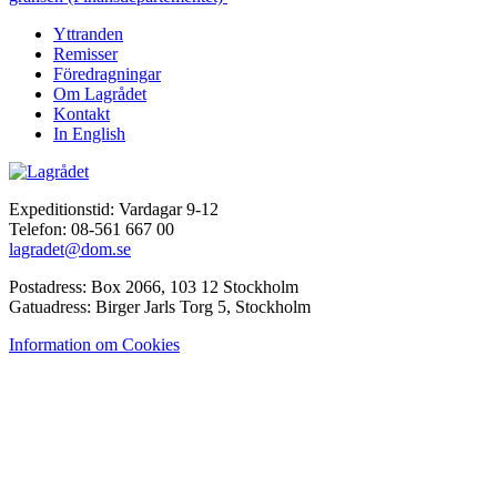
Yttranden
Remisser
Föredragningar
Om Lagrådet
Kontakt
In English
Expeditionstid: Vardagar 9-12
Telefon: 08-561 667 00
lagradet@dom.se
Postadress: Box 2066, 103 12 Stockholm
Gatuadress: Birger Jarls Torg 5, Stockholm
Information om Cookies