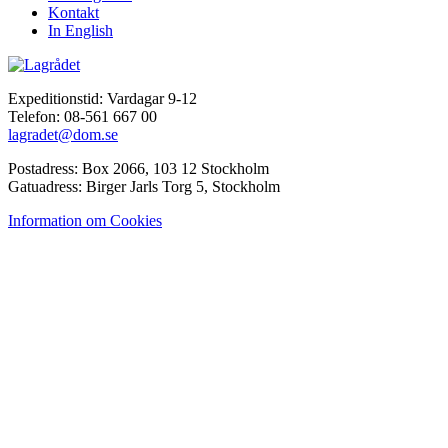
Kontakt
In English
Expeditionstid: Vardagar 9-12
Telefon: 08-561 667 00
lagradet@dom.se
Postadress: Box 2066, 103 12 Stockholm
Gatuadress: Birger Jarls Torg 5, Stockholm
Information om Cookies