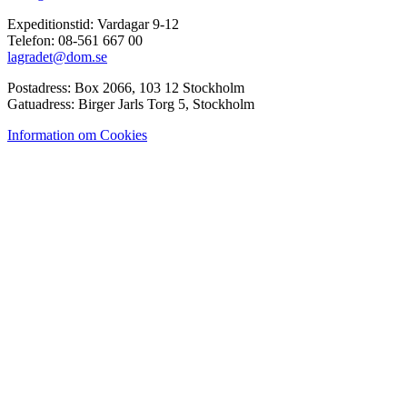
Expeditionstid: Vardagar 9-12
Telefon: 08-561 667 00
lagradet@dom.se
Postadress: Box 2066, 103 12 Stockholm
Gatuadress: Birger Jarls Torg 5, Stockholm
Information om Cookies