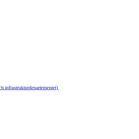
ch infrastrukturdepartementet)