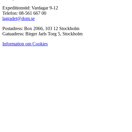
Expeditionstid: Vardagar 9-12
Telefon: 08-561 667 00
lagradet@dom.se
Postadress: Box 2066, 103 12 Stockholm
Gatuadress: Birger Jarls Torg 5, Stockholm
Information om Cookies