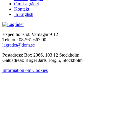
Om Lagrådet
Kontakt
In English
Expeditionstid: Vardagar 9-12
Telefon: 08-561 667 00
lagradet@dom.se
Postadress: Box 2066, 103 12 Stockholm
Gatuadress: Birger Jarls Torg 5, Stockholm
Information om Cookies