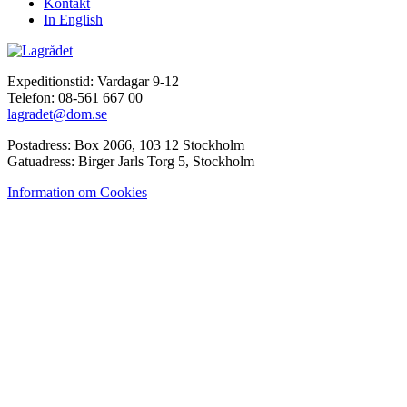
Kontakt
In English
Expeditionstid: Vardagar 9-12
Telefon: 08-561 667 00
lagradet@dom.se
Postadress: Box 2066, 103 12 Stockholm
Gatuadress: Birger Jarls Torg 5, Stockholm
Information om Cookies