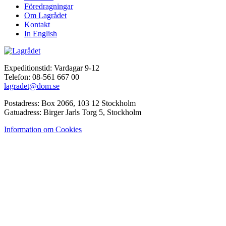
Föredragningar
Om Lagrådet
Kontakt
In English
Expeditionstid: Vardagar 9-12
Telefon: 08-561 667 00
lagradet@dom.se
Postadress: Box 2066, 103 12 Stockholm
Gatuadress: Birger Jarls Torg 5, Stockholm
Information om Cookies