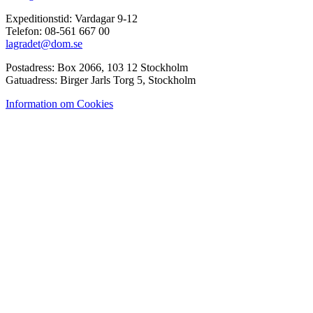
Expeditionstid: Vardagar 9-12
Telefon: 08-561 667 00
lagradet@dom.se
Postadress: Box 2066, 103 12 Stockholm
Gatuadress: Birger Jarls Torg 5, Stockholm
Information om Cookies