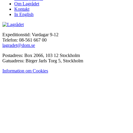
Om Lagrådet
Kontakt
In English
Expeditionstid: Vardagar 9-12
Telefon: 08-561 667 00
lagradet@dom.se
Postadress: Box 2066, 103 12 Stockholm
Gatuadress: Birger Jarls Torg 5, Stockholm
Information om Cookies