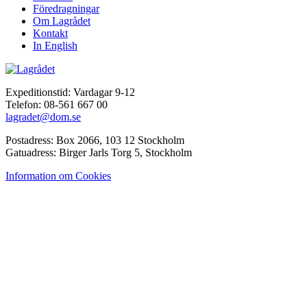
Föredragningar
Om Lagrådet
Kontakt
In English
Expeditionstid: Vardagar 9-12
Telefon: 08-561 667 00
lagradet@dom.se
Postadress: Box 2066, 103 12 Stockholm
Gatuadress: Birger Jarls Torg 5, Stockholm
Information om Cookies